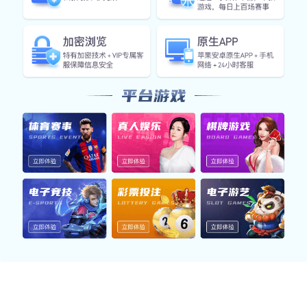
BSPORTS 数据资源。
互动社群生态
构建多维度互动模块，汇聚分析、评论与赛
事讨论社区，提升用户黏性与归属感。无论
新手还是资深用户，都能在 b体育 找到自己
的话语场。
五大功能专区标签切换
一键切换你想了解的功能模块，内容直观明了，适合用户快速