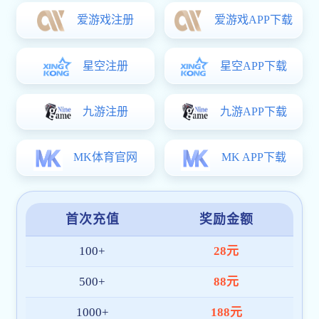
平台稳定流畅
借助全球多节点部署与智能调度机制，b体
育 实现高并发条件下依然保持流畅体验。热
门赛事期间依旧顺畅无阻，保障您不错过任
何精彩瞬间。
多元活动回馈
平台定期推出签到抽奖、赛事参与奖励、节
日礼包等多样化用户激励，提升参与感与平
台活跃度，打造更有温度的服务体系。
全年无休客服
b体育 配备专业客服团队，全年 365 天 × 24