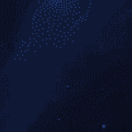
并付诸实践。如果发现新方案特别适用，那么无
速融入实战当中。从而使全队在复杂情况下更具
更多胜利机会。
总结：
整体来看，由于面对的是一位天赋异禀且技术精
方法来应对显然必要。而通过上述各项细致周全措施
远 离 篮 桶 并 接 球 困 难”这一核心目标有
时，这些策略不仅仅局限于一个人的表现，更体
种精神也将一直延续下去。
未来，在竞技体育日益激烈竞争环境下，各支球
合理的数据支持基础上结合实战经验提升整体水
片辉煌天地，而不是因短期目标而错失长久发展