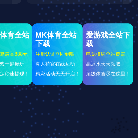
团队协作进行有效防守，以及适时调整战术
好地理解现代篮球比赛中防守的重要性以及
积极的身体对抗策略。他深知文班亚马是一
紧贴身，以减小其进攻空间。这种方式不仅
择远距离投篮，从而降低其得分效率。
中，他通过观察文班亚马的站位和动作来判
亚马尝试突破或者寻找接球机会时，卡鲁索
种灵活机动的防守方式，使得文班亚马很难
人防守能力，也为球队创造了良好的整体防