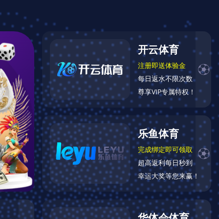
注册入口
始