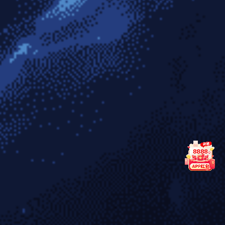
，无论是限制住关键选手还是争取篮板，都
这种信念不仅体现在场上，更促进了整个球
为了一项必不可少的重要技能。在面对像文
然是不够智慧和有效。因此，在具体执行过
以便达到最佳效果。
会考虑采用区域联防或混合型战略来打乱敌
比赛所需，他也会随机增减投入力度，有时
种变化使得敌人在应对时陷入迷茫之中，很
赛前还是赛后总结会上，他们都会认真聆听