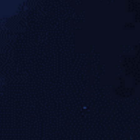
协议
达成了一项引人注目的转...