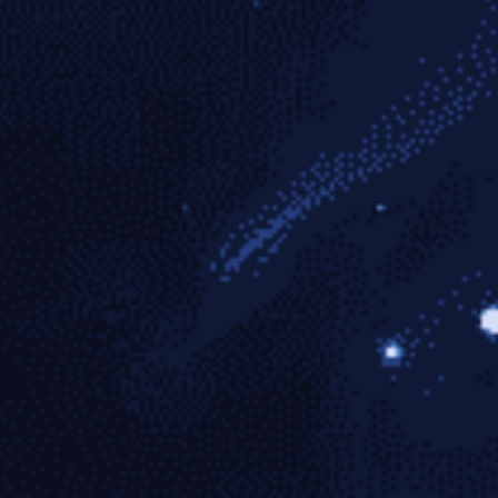
卡鲁索谈防守策略努力让文
班亚马远离篮筐并接球困难