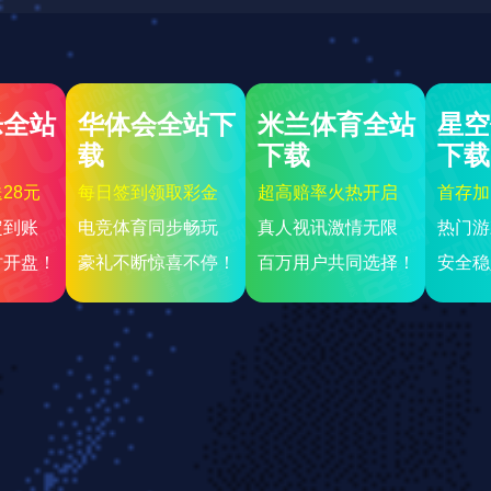
何让文班亚马远离篮筐、增加其接球困难、利用
应对变化。通过深入分析这些策略，我们可以更
如何应对顶级球员。
1、限制进攻空间
首先，为了让文班亚马远离篮筐，卡鲁索采取了
位擅长在篮下得分的大个子，因此他在防守时紧
能够有效阻挡文班亚马切入篮下，还能迫使他选
其次，卡鲁索还运用了合理的预判技巧。在比赛
断其可能的进攻路线，并提前做好准备。当文班
总能迅速做出反应，将其挡在理想位置之外。这
找到合适的位置进行进攻。
最后，通过限制进攻空间，卡鲁索不仅增强了个